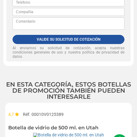
VALIDE SU SOLICITUD DE COTIZACIÓN
Al enviarnos su solicitud de cotización, acepta nuestras
condiciones generales de uso y nuestra política de privacidad de
datos
EN ESTA CATEGORÍA, ESTOS BOTELLAS
DE PROMOCIÓN TAMBIÉN PUEDEN
INTERESARLE
4,7
Réf. 00010V0125389
Botella de vidrio de 500 ml. en Utah