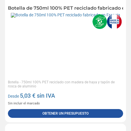
Botella de 750ml 100% PET reciclado fabricado en 
Botella - 750ml 100% PET reciclado con madera de haya y tapón de
rosca de aluminio
5,03
€ sin IVA
Desde
Sin incluir el marcado
OBTENER UN PRESUPUESTO