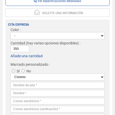
Ver especificaciones detalladas
SOLICITE UNA INFORMACIÓN
CITA EXPRESA
Color :
Cantidad
(hay varias opciones disponibles) :
Añade una cantidad
Marcado personalizado :
Sí
No