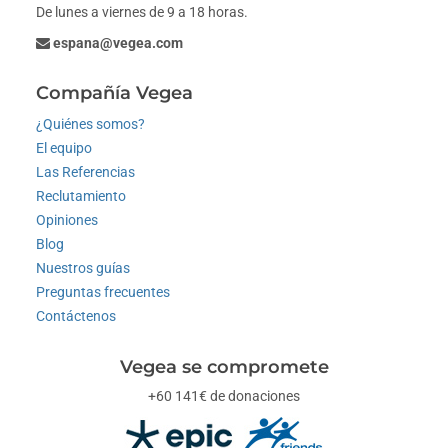
De lunes a viernes de 9 a 18 horas.
espana@vegea.com
Compañía Vegea
¿Quiénes somos?
El equipo
Las Referencias
Reclutamiento
Opiniones
Blog
Nuestros guías
Preguntas frecuentes
Contáctenos
Vegea se compromete
+60 141€ de donaciones