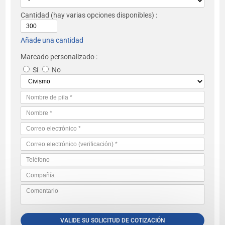
Cantidad
(hay varias opciones disponibles) :
Añade una cantidad
Marcado personalizado :
Sí
No
VALIDE SU SOLICITUD DE COTIZACIÓN