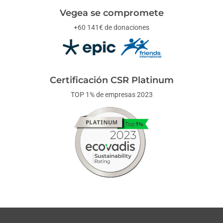
Vegea se compromete
+60 141€ de donaciones
Certificación CSR Platinum
TOP 1% de empresas 2023