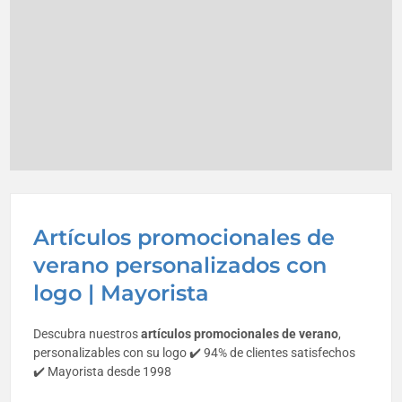
Artículos promocionales de
verano personalizados con
logo | Mayorista
Descubra nuestros
artículos promocionales de verano
,
personalizables con su logo ✔️ 94% de clientes satisfechos
✔️ Mayorista desde 1998