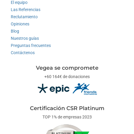
El equipo
Las Referencias
Reclutamiento
Opiniones
Blog
Nuestros guías
Preguntas frecuentes
Contáctenos
Vegea se compromete
+60 164€ de donaciones
Certificación CSR Platinum
TOP 1% de empresas 2023