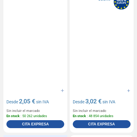
2,05 €
3,02 €
Desde
sin IVA
Desde
sin IVA
Sin incluir el marcado
Sin incluir el marcado
En stock
: 50 262 unidades
En stock
: 48 854 unidades
CITA EXPRESA
CITA EXPRESA