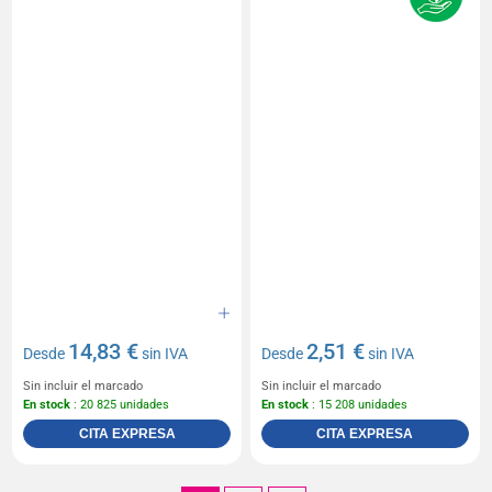
14,83 €
2,51 €
Desde
sin IVA
Desde
sin IVA
Sin incluir el marcado
Sin incluir el marcado
En stock
: 20 825 unidades
En stock
: 15 208 unidades
CITA EXPRESA
CITA EXPRESA