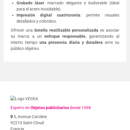
Grabado láser
: marcado elegante e inalterable (ideal
para el acero inoxidable).
Impresión digital cuatricromía
: permite visuales
detallados y coloridos.
Ofrecer una
botella reutilizable personalizada
es asociar
su marca a un
enfoque responsable
, garantizando al
mismo tiempo
una presencia diaria y duradera
ante su
público objetivo.
Experto en
Objetos publicitarios
desde 1998
5, Avenue Caroline
92210 Saint-Cloud
Francia