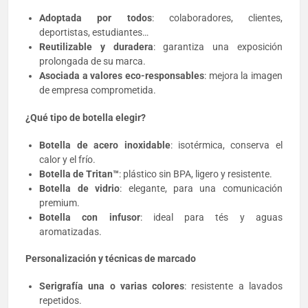
Adoptada por todos
: colaboradores, clientes,
deportistas, estudiantes…
Reutilizable y duradera
: garantiza una exposición
prolongada de su marca.
Asociada a valores eco-responsables
: mejora la imagen
de empresa comprometida.
¿Qué tipo de botella elegir?
Botella de acero inoxidable
: isotérmica, conserva el
calor y el frío.
Botella de Tritan™
: plástico sin BPA, ligero y resistente.
Botella de vidrio
: elegante, para una comunicación
premium.
Botella con infusor
: ideal para tés y aguas
aromatizadas.
Personalización y técnicas de marcado
Serigrafía una o varias colores
: resistente a lavados
repetidos.