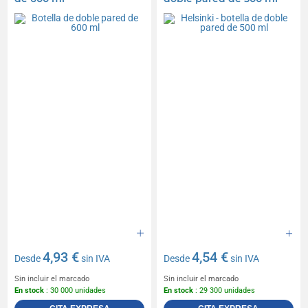
4,93 €
4,54 €
Desde
sin IVA
Desde
sin IVA
Sin incluir el marcado
Sin incluir el marcado
En stock
: 30 000 unidades
En stock
: 29 300 unidades