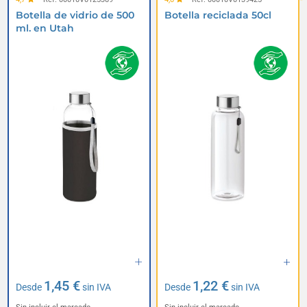
Botella de vidrio de 500
Botella reciclada 50cl
ml. en Utah
1,45 €
1,22 €
Desde
sin IVA
Desde
sin IVA