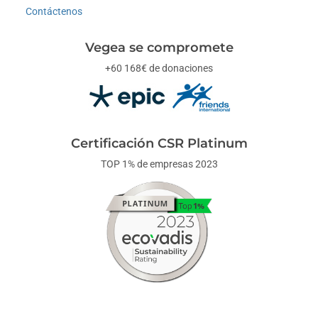
Contáctenos
Vegea se compromete
+60 168€ de donaciones
Certificación CSR Platinum
TOP 1% de empresas 2023