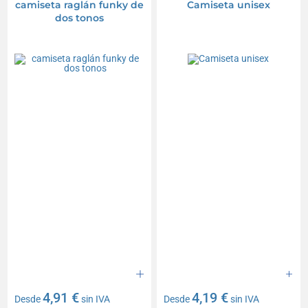
camiseta raglán funky de
Camiseta unisex
dos tonos
4,91 €
4,19 €
Desde
sin IVA
Desde
sin IVA