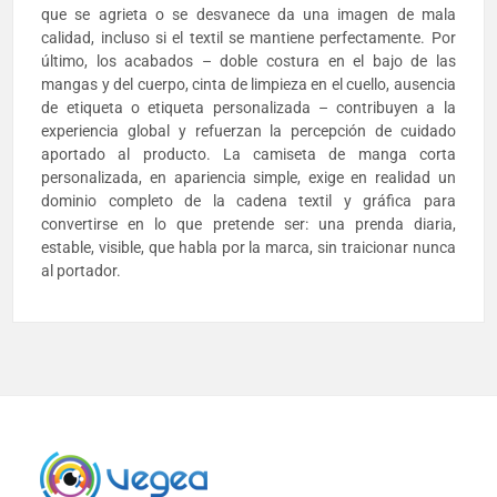
que se agrieta o se desvanece da una imagen de mala
calidad, incluso si el textil se mantiene perfectamente. Por
último, los acabados – doble costura en el bajo de las
mangas y del cuerpo, cinta de limpieza en el cuello, ausencia
de etiqueta o etiqueta personalizada – contribuyen a la
experiencia global y refuerzan la percepción de cuidado
aportado al producto. La camiseta de manga corta
personalizada, en apariencia simple, exige en realidad un
dominio completo de la cadena textil y gráfica para
convertirse en lo que pretende ser: una prenda diaria,
estable, visible, que habla por la marca, sin traicionar nunca
al portador.