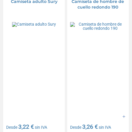
Camiseta adulto Sury
Camiseta de hombre de
cuello redondo 190
3,22 €
3,26 €
Desde
sin IVA
Desde
sin IVA