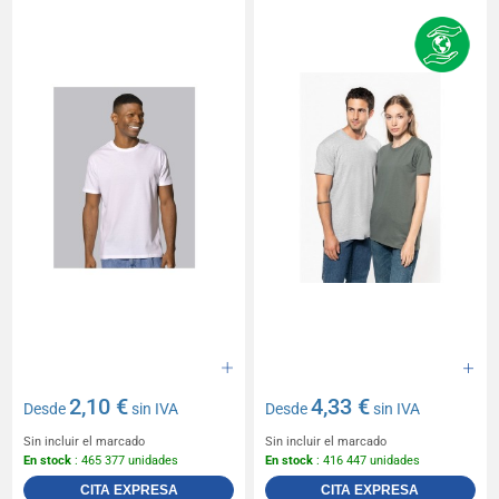
2,10 €
4,33 €
Desde
sin IVA
Desde
sin IVA
Sin incluir el marcado
Sin incluir el marcado
En stock
: 465 377 unidades
En stock
: 416 447 unidades
CITA EXPRESA
CITA EXPRESA