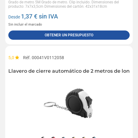
Grado de metro 5M Grado de metro. Clip incluido. Dimensiones del
producto: 7x7x3,5cm Dimensiones del cartón: 42x31x18cm
1,37
€ sin IVA
Desde
Sin incluir el marcado
OBTENER UN PRESUPUESTO
5,0
Réf. 00041V0112058
Llavero de cierre automático de 2 metros de longi