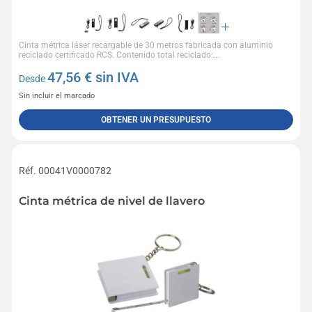
Cinta métrica láser recargable de 30 metros fabricada con aluminio
reciclado certificado RCS. Contenido total reciclado:...
47,56
€ sin IVA
Desde
Sin incluir el marcado
OBTENER UN PRESUPUESTO
Réf. 00041V0000782
Cinta métrica de nivel de llavero