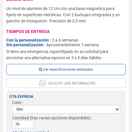
Un nivel de aluminio de 12 cm con una base magnética para
fijarlo en superficies metálicas. Con 2 burbujas integradas y un
gancho de mosquetón. Precisión de 0,5 mm.
TIEMPOS DE ENTREGA
Con la personalización :
2 a 4 semanas
Sin personalización :
Aproximadamente 1 semana
Si tiene una emergencia, especifíquelo en su solicitud para
encontrar una alternativa express en 3 a 5 días hábiles
Ver especificaciones detalladas
SOLICITE UNA INFORMACIÓN
CITA EXPRESA
Color :
Cantidad
(hay varias opciones disponibles) :