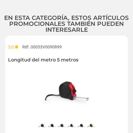
EN ESTA CATEGORÍA, ESTOS ARTÍCULOS
PROMOCIONALES TAMBIÉN PUEDEN
INTERESARLE
5,0
Réf. 00053V0090899
Longitud del metro 5 metros