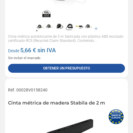
Cinta métrica autoblocante de 5 m fabricada con plástico ABS reciclado
certificado RCS (Recycled Claim Standard). Contenido...
5,66
€ sin IVA
Desde
Sin incluir el marcado
OBTENER UN PRESUPUESTO
Réf. 00028V0158240
Cinta métrica de madera Stabila de 2 m