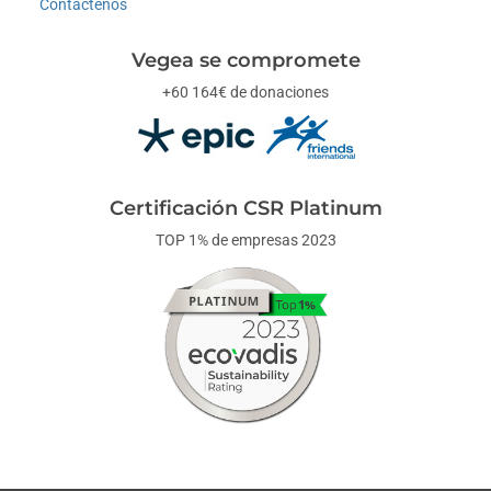
Contáctenos
Vegea se compromete
+60 164€ de donaciones
Certificación CSR Platinum
TOP 1% de empresas 2023