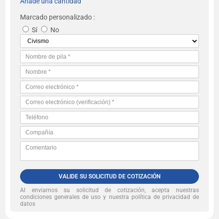
Añade una cantidad
Marcado personalizado :
Sí
No
VALIDE SU SOLICITUD DE COTIZACIÓN
Al enviarnos su solicitud de cotización, acepta nuestras
condiciones generales de uso y nuestra política de privacidad de
datos