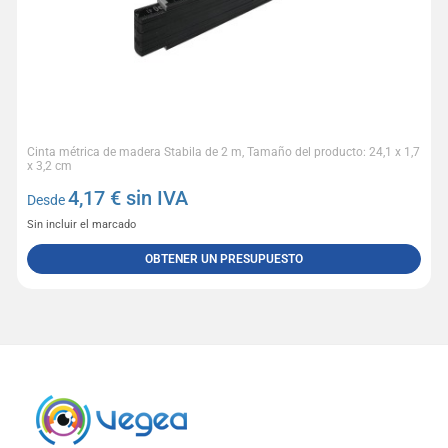
Cinta métrica de madera Stabila de 2 m, Tamaño del producto: 24,1 x 1,7
x 3,2 cm
4,17
€ sin IVA
Desde
Sin incluir el marcado
OBTENER UN PRESUPUESTO