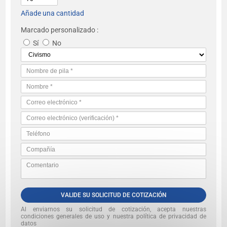
Añade una cantidad
Marcado personalizado :
Sí
No
VALIDE SU SOLICITUD DE COTIZACIÓN
Al enviarnos su solicitud de cotización, acepta nuestras
condiciones generales de uso y nuestra política de privacidad de
datos