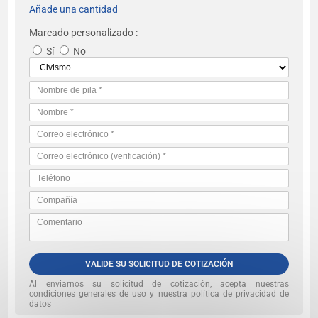
Añade una cantidad
Marcado personalizado :
Sí
No
VALIDE SU SOLICITUD DE COTIZACIÓN
Al enviarnos su solicitud de cotización, acepta nuestras
condiciones generales de uso y nuestra política de privacidad de
datos