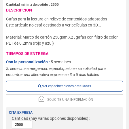
Cantidad mínima de pedido :
2500
DESCRIPCIÓN
Gafas para la lectura en relieve de contenidos adaptados
Este artículo no está destinado a ver películas en 3D...
Material: Marco de cartón 250gsm X2 , gafas con filtro de color
PET de 0.2mm (rojo y azul)
TIEMPOS DE ENTREGA
Con la personalización :
5 semaines
Si tiene una emergencia, especifíquelo en su solicitud para
encontrar una alternativa express en 3 a 5 días hábiles
Ver especificaciones detalladas
SOLICITE UNA INFORMACIÓN
CITA EXPRESA
Cantidad
(hay varias opciones disponibles) :