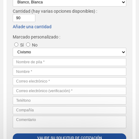
Cantidad
(hay varias opciones disponibles) :
Añade una cantidad
Marcado personalizado :
Sí
No
VALIDE SU SOLICITUD DE COTIZACIÓN