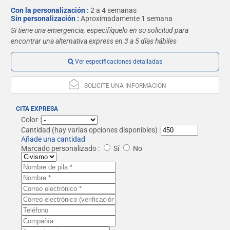
Con la personalización :
2 a 4 semanas
Sin personalización :
Aproximadamente 1 semana
Si tiene una emergencia, especifíquelo en su solicitud para
encontrar una alternativa express en 3 a 5 días hábiles
Ver especificaciones detalladas
SOLICITE UNA INFORMACIÓN
CITA EXPRESA
Color :
Cantidad
(hay varias opciones disponibles) :
Añade una cantidad
Marcado personalizado :
Sí
No