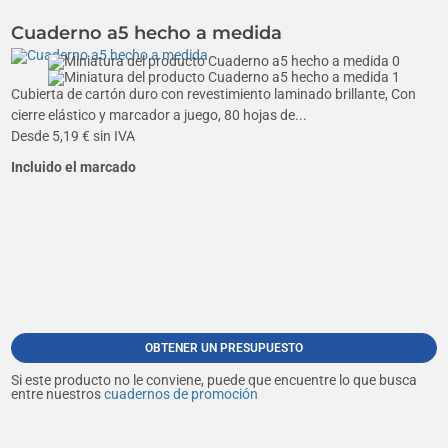
Cuaderno a5 hecho a medida
Cubierta de cartón duro con revestimiento laminado brillante, Con
cierre elástico y marcador a juego, 80 hojas de...
Desde
5,19
€ sin IVA
Incluido el marcado
OBTENER UN PRESUPUESTO
Si este producto no le conviene, puede que encuentre lo que busca
entre nuestros
cuadernos de promoción