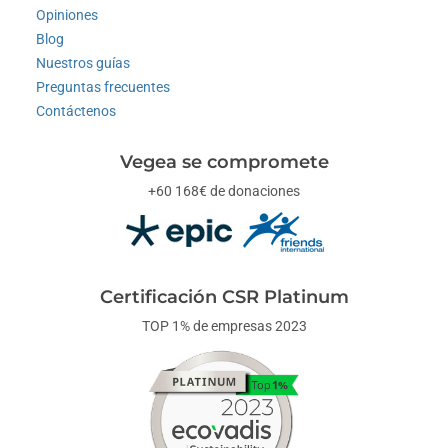
Opiniones
Blog
Nuestros guías
Preguntas frecuentes
Contáctenos
Vegea se compromete
+60 168€ de donaciones
Certificación CSR Platinum
TOP 1% de empresas 2023