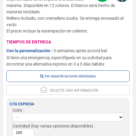
máxima. Disponible en 12 colores. El blanco está hecho de
material reciclado.
Relleno incluido, con cremallera oculta. Se entrega envasado al
vacío.
El precio incluye la estampación en caliente.
TIEMPOS DE ENTREGA
Con la personalización :
5 semaines après accord bat
Si tiene una emergencia, especifíquelo en su solicitud para
encontrar una alternativa express en 3 a 5 días hábiles
Ver especificaciones detalladas
SOLICITE UNA INFORMACIÓN
CITA EXPRESA
Color :
Cantidad
(hay varias opciones disponibles) :