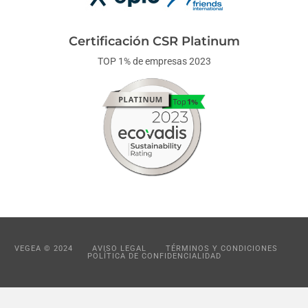
Certificación CSR Platinum
TOP 1% de empresas 2023
VEGEA © 2024
AVISO LEGAL
TÉRMINOS Y CONDICIONES
POLÍTICA DE CONFIDENCIALIDAD