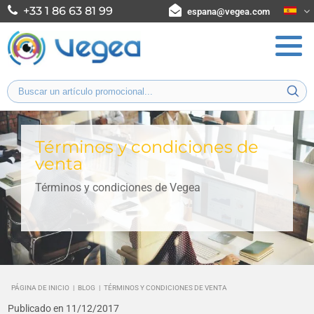
+33 1 86 63 81 99
espana@vegea.com
Términos y condiciones de
venta
Términos y condiciones de Vegea
PÁGINA DE INICIO
|
BLOG
|
TÉRMINOS Y CONDICIONES DE VENTA
Publicado en 11/12/2017