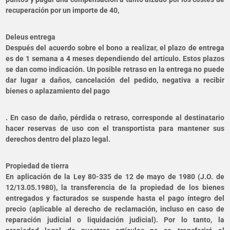
recuperación por un importe de 40,
Deleus entrega
Después del acuerdo sobre el bono a realizar, el plazo de entrega
es de 1 semana a 4 meses dependiendo del artículo. Estos plazos
se dan como indicación. Un posible retraso en la entrega no puede
dar lugar a daños, cancelación del pedido, negativa a recibir
bienes o aplazamiento del pago
. En caso de daño, pérdida o retraso, corresponde al destinatario
hacer reservas de uso con el transportista para mantener sus
derechos dentro del plazo legal.
Propiedad de tierra
En aplicación de la Ley 80-335 de 12 de mayo de 1980 (J.O. de
12/13.05.1980), la transferencia de la propiedad de los bienes
entregados y facturados se suspende hasta el pago íntegro del
precio (aplicable al derecho de reclamación, incluso en caso de
reparación judicial o liquidación judicial). Por lo tanto, la