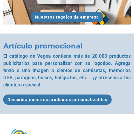
Nuestros regalos de empresa
Artículo promocional
El catálogo de Vegea contiene más de 20.000 productos
publicitarios para personalizar con su logotipo. Agrega
texto o una imagen a cientos de camisetas, memorias
USB, paraguas, bolsos, bolígrafos, etc ... ¡y ofrécelos a tus
clientes o socios!
Descubra nuestros productos personalizables