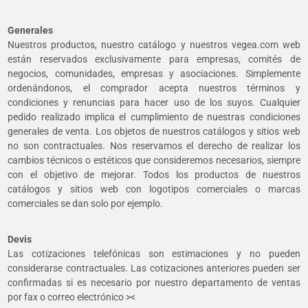
Generales
Nuestros productos, nuestro catálogo y nuestros vegea.com web
están reservados exclusivamente para empresas, comités de
negocios, comunidades, empresas y asociaciones. Simplemente
ordenándonos, el comprador acepta nuestros términos y
condiciones y renuncias para hacer uso de los suyos. Cualquier
pedido realizado implica el cumplimiento de nuestras condiciones
generales de venta. Los objetos de nuestros catálogos y sitios web
no son contractuales. Nos reservamos el derecho de realizar los
cambios técnicos o estéticos que consideremos necesarios, siempre
con el objetivo de mejorar. Todos los productos de nuestros
catálogos y sitios web con logotipos comerciales o marcas
comerciales se dan solo por ejemplo.
Devis
Las cotizaciones telefónicas son estimaciones y no pueden
considerarse contractuales. Las cotizaciones anteriores pueden ser
confirmadas si es necesario por nuestro departamento de ventas
por fax o correo electrónico ><