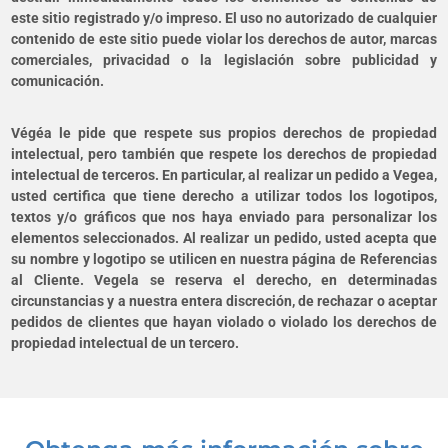
este sitio registrado y/o impreso. El uso no autorizado de cualquier
contenido de este sitio puede violar los derechos de autor, marcas
comerciales, privacidad o la legislación sobre publicidad y
comunicación.
Végéa le pide que respete sus propios derechos de propiedad
intelectual, pero también que respete los derechos de propiedad
intelectual de terceros. En particular, al realizar un pedido a Vegea,
usted certifica que tiene derecho a utilizar todos los logotipos,
textos y/o gráficos que nos haya enviado para personalizar los
elementos seleccionados. Al realizar un pedido, usted acepta que
su nombre y logotipo se utilicen en nuestra página de Referencias
al Cliente. Vegela se reserva el derecho, en determinadas
circunstancias y a nuestra entera discreción, de rechazar o aceptar
pedidos de clientes que hayan violado o violado los derechos de
propiedad intelectual de un tercero.