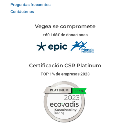
Preguntas frecuentes
Contáctenos
Vegea se compromete
+60 168€ de donaciones
Certificación CSR Platinum
TOP 1% de empresas 2023