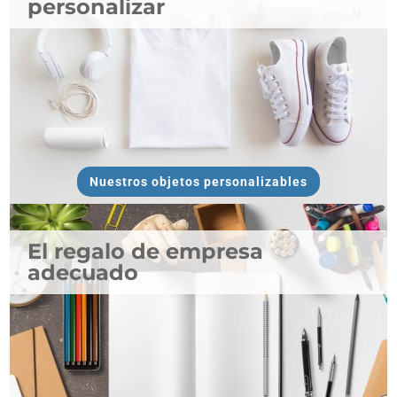
personalizar
Nuestros objetos personalizables
El regalo de empresa
adecuado