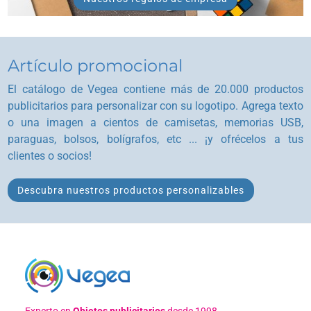
Artículo promocional
El catálogo de Vegea contiene más de 20.000 productos
publicitarios para personalizar con su logotipo. Agrega texto
o una imagen a cientos de camisetas, memorias USB,
paraguas, bolsos, bolígrafos, etc ... ¡y ofrécelos a tus
clientes o socios!
Descubra nuestros productos personalizables