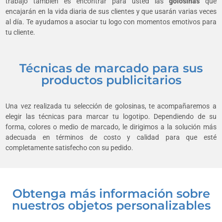
trabajo también es encontrar para usted las
golosinas
que
encajarán en la vida diaria de sus clientes y que usarán varias veces
al día. Te ayudamos a asociar tu logo con momentos emotivos para
tu cliente.
Técnicas de marcado para sus
productos publicitarios
Una vez realizada tu selección de golosinas, te acompañaremos a
elegir las técnicas para marcar tu logotipo. Dependiendo de su
forma, colores o medio de marcado, le dirigimos a la solución más
adecuada en términos de costo y calidad para que esté
completamente satisfecho con su pedido.
Obtenga más información sobre
nuestros objetos personalizables