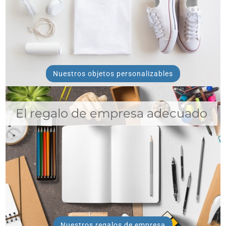
Nuestros objetos personalizables
El regalo de empresa adecuado
Nuestros regalos de empresa