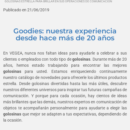
GOLOSINAS ESTRELLA PARA BRILLAR EN SUS OPERACIONES DE COMUNICACIÓN
Publicado en 21/06/2019
Goodies: nuestra experiencia
desde hace más de 20 años
En VEGEA, nunca nos faltan ideas para ayudarle a celebrar a sus
clientes o empleados con todo tipo de
golosinas
. Durante más de 20
años, hemos estado trabajando para encontrar las mejores
golosinas
para usted. Estamos enriqueciendo continuamente
nuestro catálogo de novedades para ofrecerle los últimos productos
estrella. Desde golosinas divertidas hasta las más útiles, descubre
nuestros diferentes universos para inspirar tus futuras campañas de
comunicación. Y porque para cada ocasión, hay cientos de ideas
más brillantes que las demás, nuestros expertos en comunicación de
objetos te acompañarán personalmente para ayudarte a elegir las
golosinas
que mejor se adapten a tus expectativas, dependiendo de
la ocasión.