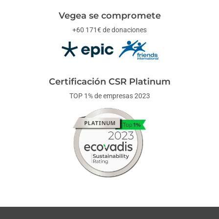
Vegea se compromete
+60 171€ de donaciones
Certificación CSR Platinum
TOP 1% de empresas 2023