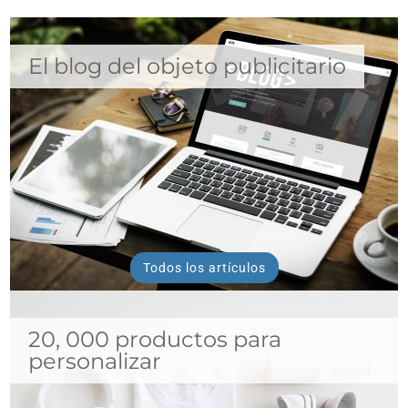
El blog del objeto publicitario
Todos los artículos
20, 000 productos para
personalizar