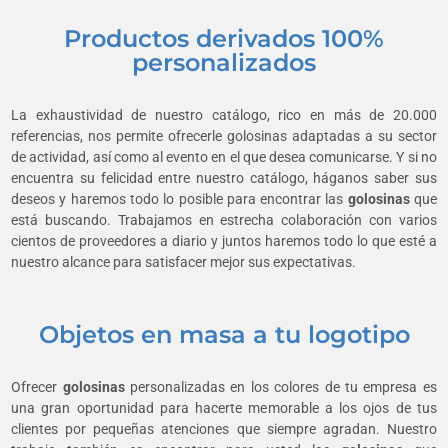
Productos derivados 100%
personalizados
La exhaustividad de nuestro catálogo, rico en más de 20.000
referencias, nos permite ofrecerle golosinas adaptadas a su sector
de actividad, así como al evento en el que desea comunicarse. Y si no
encuentra su felicidad entre nuestro catálogo, háganos saber sus
deseos y haremos todo lo posible para encontrar las
golosinas
que
está buscando. Trabajamos en estrecha colaboración con varios
cientos de proveedores a diario y juntos haremos todo lo que esté a
nuestro alcance para satisfacer mejor sus expectativas.
Objetos en masa a tu logotipo
Ofrecer
golosinas
personalizadas en los colores de tu empresa es
una gran oportunidad para hacerte memorable a los ojos de tus
clientes por pequeñas atenciones que siempre agradan. Nuestro