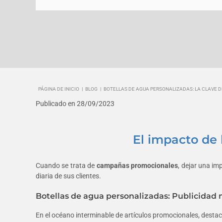
PÁGINA DE INICIO
|
BLOG
|
BOTELLAS DE AGUA PERSONALIZADAS: LA CLAVE 
Publicado en 28/09/2023
El impacto de 
Cuando se trata de
campañas promocionales
, dejar una im
diaria de sus clientes.
Botellas de agua personalizadas: Publicida
En el océano interminable de artículos promocionales, desta