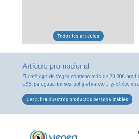
Todos los artículos
Artículo promocional
El catálogo de Vegea contiene más de 20.000 produc
USB, paraguas, bolsos, bolígrafos, etc ... ¡y ofrécelos 
Descubra nuestros productos personalizables