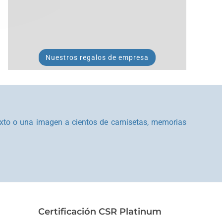
Nuestros regalos de empresa
texto o una imagen a cientos de camisetas, memorias
Certificación CSR Platinum