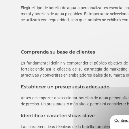
Elegir el tipo de botella de agua a personalizar es esencial
metal y botellas de agua plegables. Es importante seleccionar
se utilizará con regularidad, sino que también se exhibirá co
Comprenda su base de clientes
Es fundamental definir y comprender el público objetivo de
fortaleciendo así la eficacia de su estrategia de marketing
atractivas y convertirse en embajadores leales de tu marca en
Establecer un presupuesto adecuado
Antes de empezar a seleccionar botellas de agua personaliza
de precios. Un presupuesto más alto le permitirá considerar
Identificar características clave
Continu
Las características técnicas de la botella también son impor