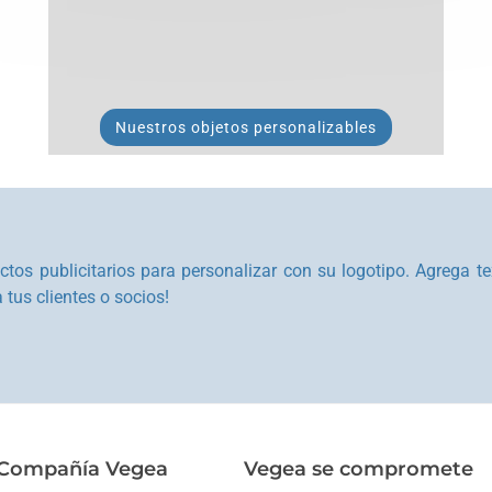
Nuestros objetos personalizables
tos publicitarios para personalizar con su logotipo. Agrega 
a tus clientes o socios!
Compañía Vegea
Vegea se compromete