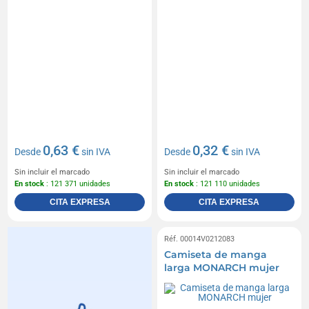
0,63 €
0,32 €
Desde
sin IVA
Desde
sin IVA
Sin incluir el marcado
Sin incluir el marcado
En stock
: 121 371 unidades
En stock
: 121 110 unidades
CITA EXPRESA
CITA EXPRESA
Réf. 00014V0212083
Camiseta de manga
larga MONARCH mujer