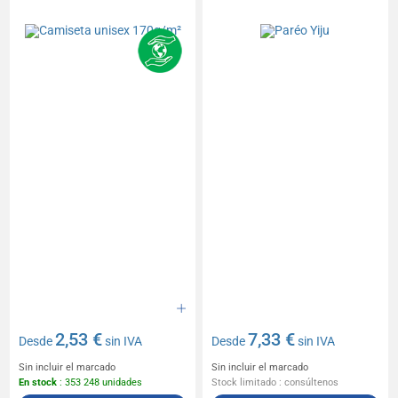
2,53 €
7,33 €
Desde
sin IVA
Desde
sin IVA
Sin incluir el marcado
Sin incluir el marcado
En stock
: 353 248 unidades
Stock limitado : consúltenos