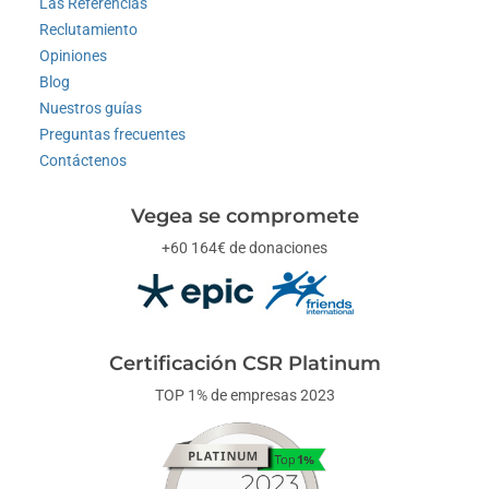
Las Referencias
Reclutamiento
Opiniones
Blog
Nuestros guías
Preguntas frecuentes
Contáctenos
Vegea se compromete
+60 164€ de donaciones
Certificación CSR Platinum
TOP 1% de empresas 2023