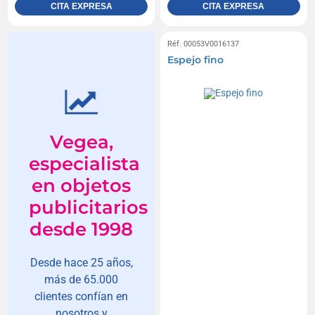
CITA EXPRESA
CITA EXPRESA
Réf. 00053V0016137
Espejo fino
Vegea,
especialista
en objetos
publicitarios
desde 1998
Desde hace 25 años,
más de 65.000
clientes confían en
nosotros y