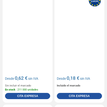
0,62 €
0,18 €
Desde
sin IVA
Desde
sin IVA
Sin incluir el marcado
Incluido el marcado
En stock
: 211 000 unidades
CITA EXPRESA
CITA EXPRESA