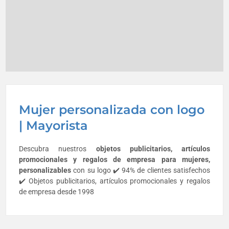
Mujer personalizada con logo
| Mayorista
Descubra nuestros
objetos publicitarios, artículos
promocionales y regalos de empresa para
mujeres
,
personalizables
con su logo ✔️ 94% de clientes satisfechos
✔️ Objetos publicitarios, artículos promocionales y regalos
de empresa desde 1998