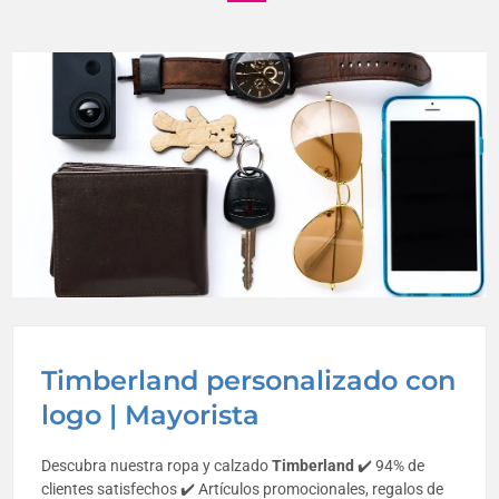
Timberland personalizado con
logo | Mayorista
Descubra nuestra ropa y calzado
Timberland
✔️ 94% de
clientes satisfechos ✔️ Artículos promocionales, regalos de