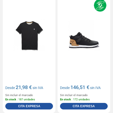
21,98 €
146,51 €
Desde
sin IVA
Desde
sin IVA
Sin incluir el marcado
Sin incluir el marcado
En stock
: 187 unidades
En stock
: 172 unidades
CITA EXPRESA
CITA EXPRESA