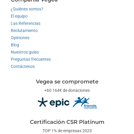
¿Quiénes somos?
El equipo
Las Referencias
Reclutamiento
Opiniones
Blog
Nuestros guías
Preguntas frecuentes
Contáctenos
Vegea se compromete
+60 164€ de donaciones
Certificación CSR Platinum
TOP 1% de empresas 2023