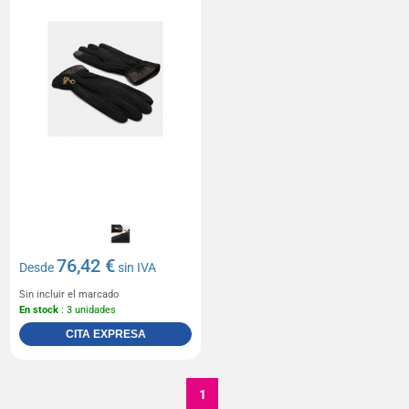
76,42 €
Desde
sin IVA
Sin incluir el marcado
En stock
: 3 unidades
CITA EXPRESA
1