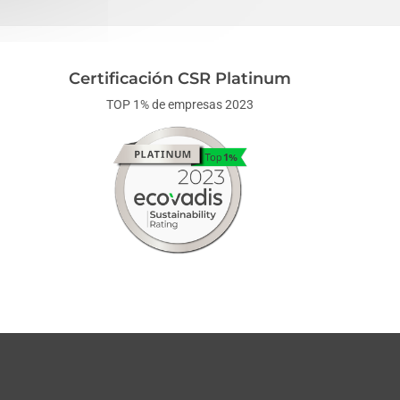
Certificación CSR Platinum
TOP 1% de empresas 2023