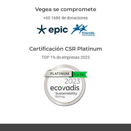
Vegea se compromete
+60 168€ de donaciones
Certificación CSR Platinum
TOP 1% de empresas 2023