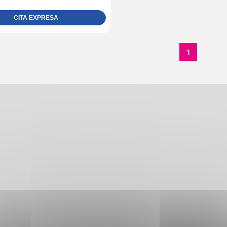
CITA EXPRESA
1