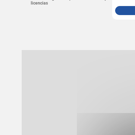
licencias