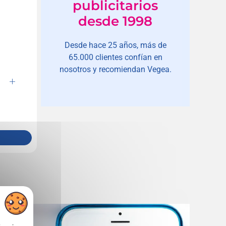
publicitarios
desde 1998
Desde hace 25 años, más de
65.000 clientes confían en
nosotros y recomiendan Vegea.