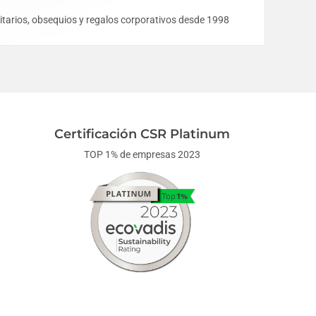
icitarios, obsequios y regalos corporativos desde 1998
Certificación CSR Platinum
TOP 1% de empresas 2023