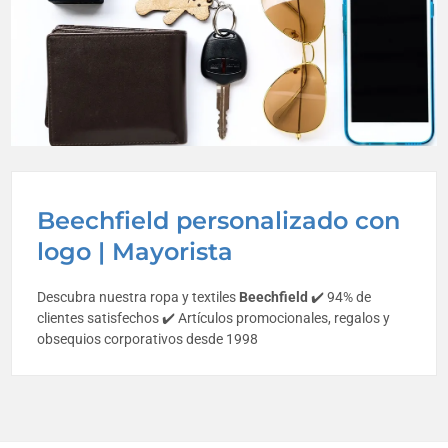
Beechfield personalizado con
logo | Mayorista
Descubra nuestra ropa y textiles
Beechfield
✔️ 94% de
clientes satisfechos ✔️ Artículos promocionales, regalos y
obsequios corporativos desde 1998