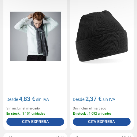
4,83 €
2,37 €
Desde
sin IVA
Desde
sin IVA
Sin incluir el marcado
Sin incluir el marcado
En stock
: 1 101 unidades
En stock
: 1 092 unidades
CITA EXPRESA
CITA EXPRESA