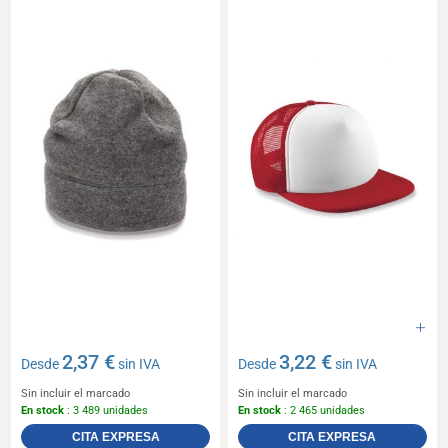
2,37 €
3,22 €
Desde
sin IVA
Desde
sin IVA
Sin incluir el marcado
Sin incluir el marcado
En stock
: 3 489 unidades
En stock
: 2 465 unidades
CITA EXPRESA
CITA EXPRESA