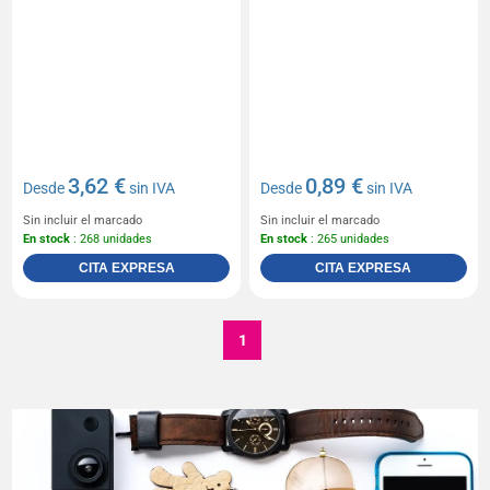
3,62 €
0,89 €
Desde
sin IVA
Desde
sin IVA
Sin incluir el marcado
Sin incluir el marcado
En stock
: 268 unidades
En stock
: 265 unidades
CITA EXPRESA
CITA EXPRESA
1