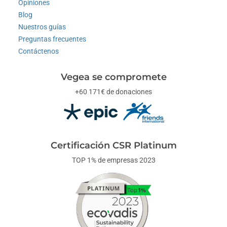
Opiniones
Blog
Nuestros guías
Preguntas frecuentes
Contáctenos
Vegea se compromete
+60 171€ de donaciones
Certificación CSR Platinum
TOP 1% de empresas 2023