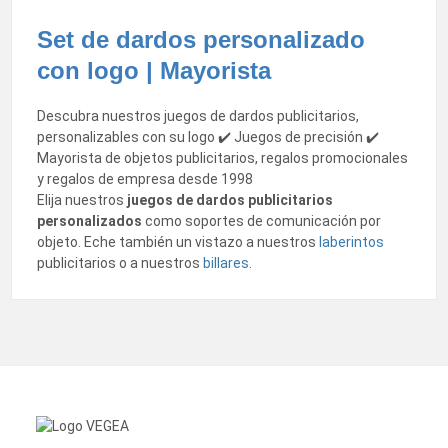
Set de dardos personalizado
con logo | Mayorista
Descubra nuestros juegos de dardos publicitarios,
personalizables con su logo ✔️ Juegos de precisión ✔️
Mayorista de objetos publicitarios, regalos promocionales
y regalos de empresa desde 1998
Elija nuestros
juegos de dardos publicitarios
personalizados
como soportes de comunicación por
objeto. Eche también un vistazo a nuestros
laberintos
publicitarios o a nuestros
billares
.