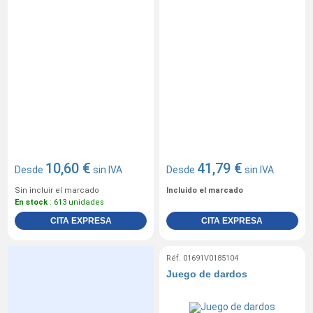
10,60 €
41,79 €
Desde
sin IVA
Desde
sin IVA
Sin incluir el marcado
Incluido el marcado
En stock
: 613 unidades
CITA EXPRESA
CITA EXPRESA
Réf. 01691V0185104
Juego de dardos