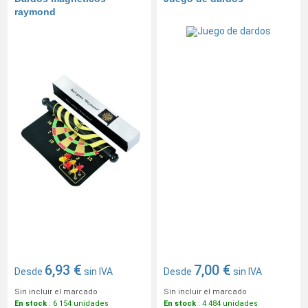
raymond
6,93 €
7,00 €
Desde
sin IVA
Desde
sin IVA
Sin incluir el marcado
Sin incluir el marcado
En stock
: 6 154 unidades
En stock
: 4 484 unidades