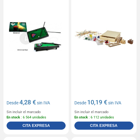
4,28 €
10,19 €
Desde
sin IVA
Desde
sin IVA
Sin incluir el marcado
Sin incluir el marcado
En stock
: 6 564 unidades
En stock
: 6 112 unidades
CITA EXPRESA
CITA EXPRESA