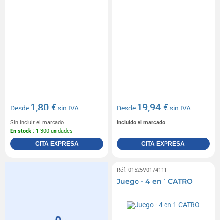
1,80 €
19,94 €
Desde
sin IVA
Desde
sin IVA
Sin incluir el marcado
Incluido el marcado
En stock
: 1 300 unidades
CITA EXPRESA
CITA EXPRESA
Réf. 01525V0174111
Juego - 4 en 1 CATRO