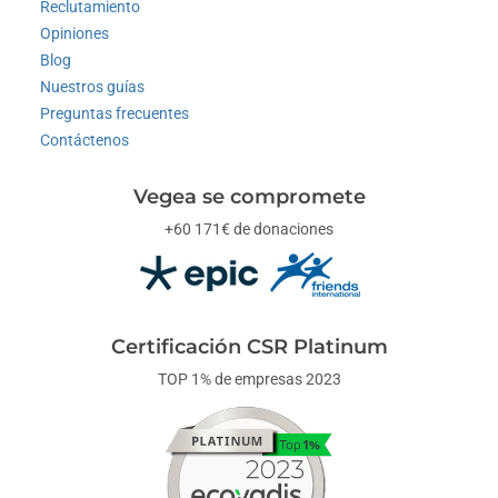
Reclutamiento
Opiniones
Blog
Nuestros guías
Preguntas frecuentes
Contáctenos
Vegea se compromete
+60 171€ de donaciones
Certificación CSR Platinum
TOP 1% de empresas 2023