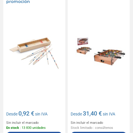
promoción
0,92 €
31,40 €
Desde
sin IVA
Desde
sin IVA
Sin incluir el marcado
Sin incluir el marcado
En stock
: 13 830 unidades
Stock limitado : consúltenos