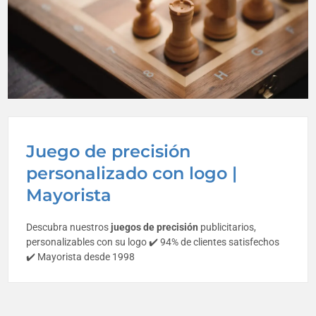
Juego de precisión
personalizado con logo |
Mayorista
Descubra nuestros
juegos de precisión
publicitarios,
personalizables con su logo ✔️ 94% de clientes satisfechos
✔️ Mayorista desde 1998