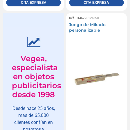
CITA EXPRESA
CITA EXPRESA
Réf. 01462V0121850
Juego de Mikado
personalizable
Vegea,
especialista
en objetos
publicitarios
desde 1998
Desde hace 25 años,
más de 65.000
clientes confían en
nosotros y