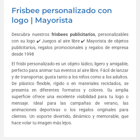
Frisbee personalizado con
logo | Mayorista
Descubra nuestros
frisbees
publicitarios
, personalizables
con su logo ✔️ Juegos al aire libre ✔️ Mayorista de objetos
publicitarios, regalos promocionales y regalos de empresa
desde 1998
El frisbi personalizado es un objeto lúdico, ligero y amigable,
perfecto para animar tus eventos al aire libre. Fácil de lanzar
y de transportar, gusta tanto a los niños como a los adultos.
De plástico flexible, rígido o en materiales reciclados, se
presenta en diferentes formatos y colores. Su amplia
superficie ofrece una excelente visibilidad para tu logo o
mensaje. Ideal para las campañas de verano, las
animaciones deportivas o los regalos originales para
clientes. Un soporte divertido, dinámico y memorable, que
hace volar tu imagen más lejos.