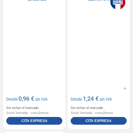
0,96 €
1,24 €
Desde
sin IVA
Desde
sin IVA
Sin incluir el marcado
Sin incluir el marcado
Stock limitado : consúltenos
Stock limitado : consúltenos
CITA EXPRESA
CITA EXPRESA