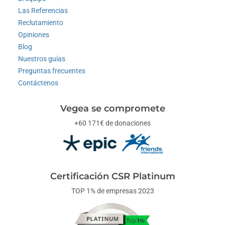
Las Referencias
Reclutamiento
Opiniones
Blog
Nuestros guías
Preguntas frecuentes
Contáctenos
Vegea se compromete
+60 171€ de donaciones
Certificación CSR Platinum
TOP 1% de empresas 2023