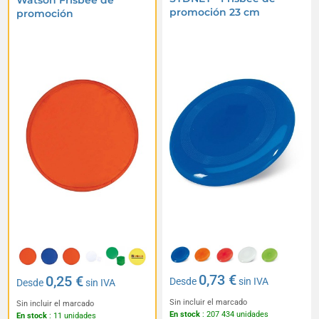
Watson Frisbee de
promoción 23 cm
promoción
0,73 €
0,25 €
Desde
sin IVA
Desde
sin IVA
Sin incluir el marcado
Sin incluir el marcado
En stock
: 207 434 unidades
En stock
: 11 unidades