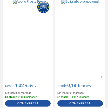
1,02 €
0,18 €
Desde
sin IVA
Desde
sin IVA
Sin incluir el marcado
Sin incluir el marcado
En stock
: 94 866 unidades
En stock
: 94 487 unidades
CITA EXPRESA
CITA EXPRESA