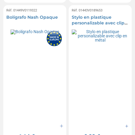
Réf. 01449V0119322
Réf. 01443V0189653
Bolígrafo Nash Opaque
Stylo en plastique
personalizable avec clip
en métal