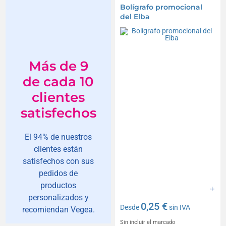
Bolígrafo promocional
del Elba
Más de 9
de cada 10
clientes
satisfechos
El 94% de nuestros
clientes están
satisfechos con sus
pedidos de
productos
personalizados y
0,25 €
Desde
sin IVA
recomiendan Vegea.
Sin incluir el marcado