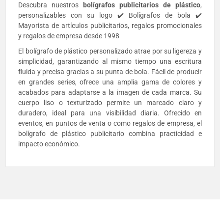
Descubra nuestros
bolígrafos publicitarios de plástico
,
personalizables con su logo ✔️ Bolígrafos de bola ✔️
Mayorista de artículos publicitarios, regalos promocionales
y regalos de empresa desde 1998
El bolígrafo de plástico personalizado atrae por su ligereza y
simplicidad, garantizando al mismo tiempo una escritura
fluida y precisa gracias a su punta de bola. Fácil de producir
en grandes series, ofrece una amplia gama de colores y
acabados para adaptarse a la imagen de cada marca. Su
cuerpo liso o texturizado permite un marcado claro y
duradero, ideal para una visibilidad diaria. Ofrecido en
eventos, en puntos de venta o como regalos de empresa, el
bolígrafo de plástico publicitario combina practicidad e
impacto económico.