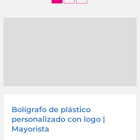
Bolígrafo de plástico
personalizado con logo |
Mayorista