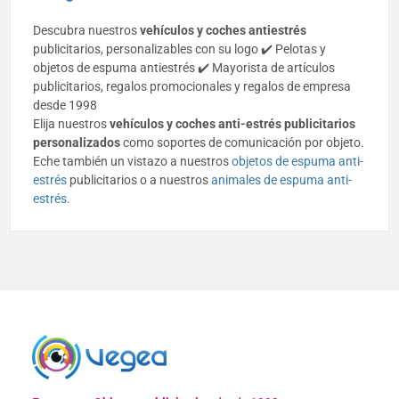
Descubra nuestros
vehículos y coches antiestrés
publicitarios, personalizables con su logo ✔️ Pelotas y
objetos de espuma antiestrés ✔️ Mayorista de artículos
publicitarios, regalos promocionales y regalos de empresa
desde 1998
Elija nuestros
vehículos y coches anti-estrés publicitarios
personalizados
como soportes de comunicación por objeto.
Eche también un vistazo a nuestros
objetos de espuma anti-
estrés
publicitarios o a nuestros
animales de espuma anti-
estrés
.