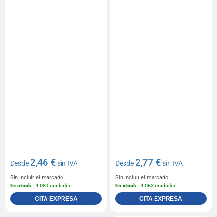
2,46 €
2,77 €
Desde
sin IVA
Desde
sin IVA
Sin incluir el marcado
Sin incluir el marcado
En stock
: 4 080 unidades
En stock
: 4 053 unidades
CITA EXPRESA
CITA EXPRESA