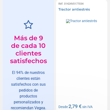
Réf. 01424V0177034
Tractor antiestrés
Más de 9
de cada 10
clientes
satisfechos
El 94% de nuestros
clientes están
satisfechos con sus
pedidos de
productos
personalizados y
2,79 €
Desde
sin IVA
recomiendan Vegea.