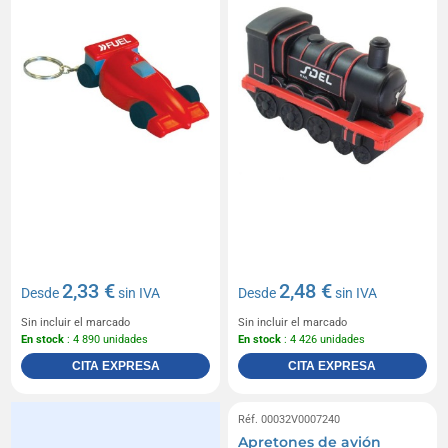
2,33 €
2,48 €
Desde
sin IVA
Desde
sin IVA
Sin incluir el marcado
Sin incluir el marcado
En stock
: 4 890 unidades
En stock
: 4 426 unidades
CITA EXPRESA
CITA EXPRESA
Réf. 00032V0007240
Apretones de avión