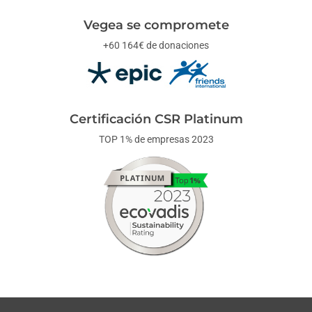
Vegea se compromete
+60 164€ de donaciones
Certificación CSR Platinum
TOP 1% de empresas 2023