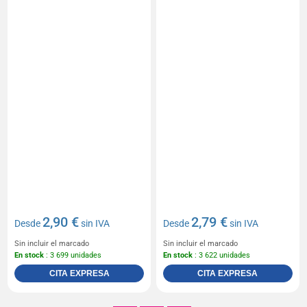
2,90 €
2,79 €
Desde
sin IVA
Desde
sin IVA
Sin incluir el marcado
Sin incluir el marcado
En stock
: 3 699 unidades
En stock
: 3 622 unidades
CITA EXPRESA
CITA EXPRESA