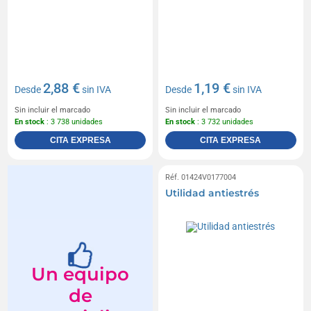
2,88 €
1,19 €
Desde
sin IVA
Desde
sin IVA
Sin incluir el marcado
Sin incluir el marcado
En stock
: 3 738 unidades
En stock
: 3 732 unidades
CITA EXPRESA
CITA EXPRESA
Réf. 01424V0177004
Utilidad antiestrés
Un equipo
de