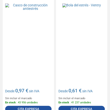
0,97 €
0,61 €
Desde
sin IVA
Desde
sin IVA
Sin incluir el marcado
Sin incluir el marcado
En stock
: 43 956 unidades
En stock
: 41 237 unidades
CITA EXPRESA
CITA EXPRESA