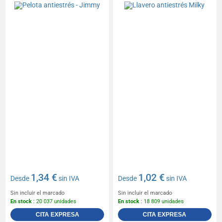
1,34 €
1,02 €
Desde
sin IVA
Desde
sin IVA
Sin incluir el marcado
Sin incluir el marcado
En stock
: 20 037 unidades
En stock
: 18 809 unidades
CITA EXPRESA
CITA EXPRESA