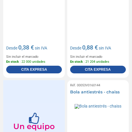
0,38 €
0,88 €
Desde
sin IVA
Desde
sin IVA
Sin incluir el marcado
Sin incluir el marcado
En stock
: 22 000 unidades
En stock
: 21 204 unidades
CITA EXPRESA
CITA EXPRESA
Réf. 00053V0160144
Bola antiestrés - chaiss
Un equipo