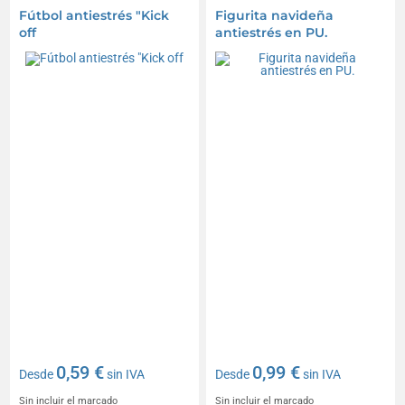
Fútbol antiestrés "Kick
Figurita navideña
off
antiestrés en PU.
0,59 €
0,99 €
Desde
sin IVA
Desde
sin IVA
Sin incluir el marcado
Sin incluir el marcado