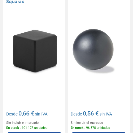
Squarax
0,66 €
0,56 €
Desde
sin IVA
Desde
sin IVA
Sin incluir el marcado
Sin incluir el marcado
En stock
: 101 127 unidades
En stock
: 96 570 unidades