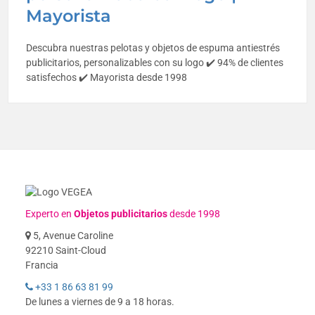
Mayorista
Descubra nuestras pelotas y objetos de espuma antiestrés
publicitarios, personalizables con su logo ✔️ 94% de clientes
satisfechos ✔️ Mayorista desde 1998
Experto en
Objetos publicitarios
desde 1998
5, Avenue Caroline
92210 Saint-Cloud
Francia
+33 1 86 63 81 99
De lunes a viernes de 9 a 18 horas.