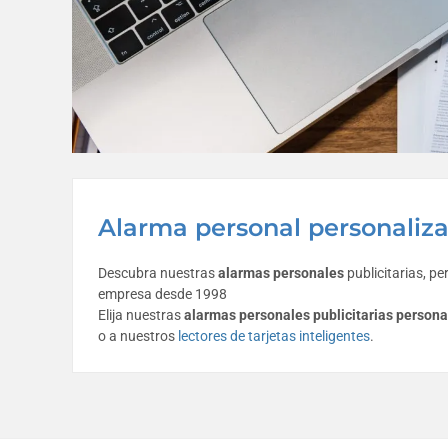
Alarma personal personaliza
Descubra nuestras
alarmas personales
publicitarias, pe
empresa desde 1998
Elija nuestras
alarmas personales publicitarias persona
o a nuestros
lectores de tarjetas inteligentes
.