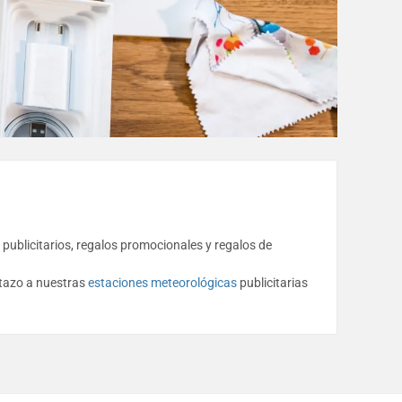
 publicitarios, regalos promocionales y regalos de
tazo a nuestras
estaciones meteorológicas
publicitarias