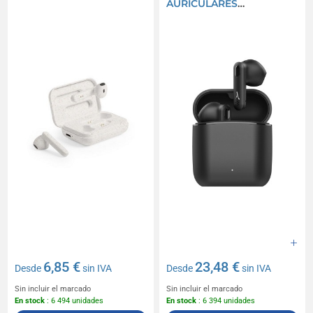
AURICULARES
BLUETOOTH
INALÁMBRICOS PREMIUM
6,85 €
23,48 €
Desde
sin IVA
Desde
sin IVA
Sin incluir el marcado
Sin incluir el marcado
En stock
: 6 494 unidades
En stock
: 6 394 unidades