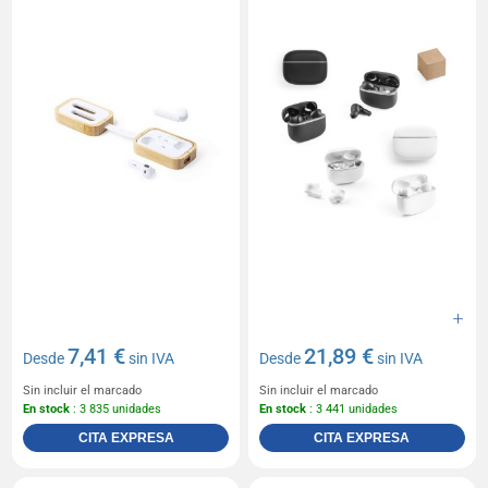
7,41 €
21,89 €
Desde
sin IVA
Desde
sin IVA
Sin incluir el marcado
Sin incluir el marcado
En stock
: 3 835 unidades
En stock
: 3 441 unidades
CITA EXPRESA
CITA EXPRESA