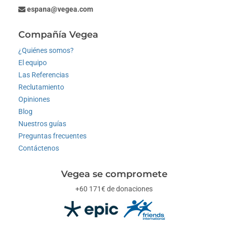
espana@vegea.com
Compañía Vegea
¿Quiénes somos?
El equipo
Las Referencias
Reclutamiento
Opiniones
Blog
Nuestros guías
Preguntas frecuentes
Contáctenos
Vegea se compromete
+60 171€ de donaciones