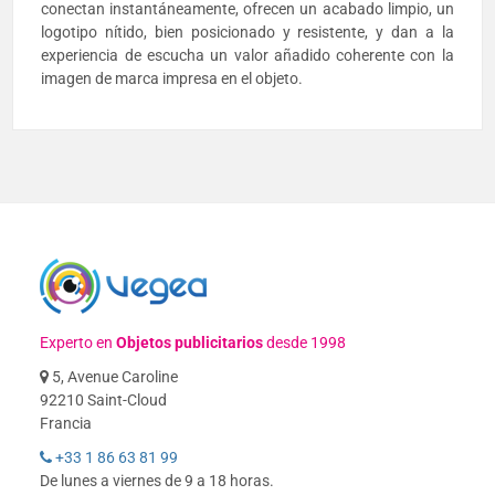
conectan instantáneamente, ofrecen un acabado limpio, un
logotipo nítido, bien posicionado y resistente, y dan a la
experiencia de escucha un valor añadido coherente con la
imagen de marca impresa en el objeto.
Experto en
Objetos publicitarios
desde 1998
5, Avenue Caroline
92210 Saint-Cloud
Francia
+33 1 86 63 81 99
De lunes a viernes de 9 a 18 horas.