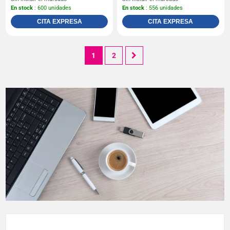
En stock
: 600 unidades
En stock
: 556 unidades
CITA EXPRESA
CITA EXPRESA
1
2