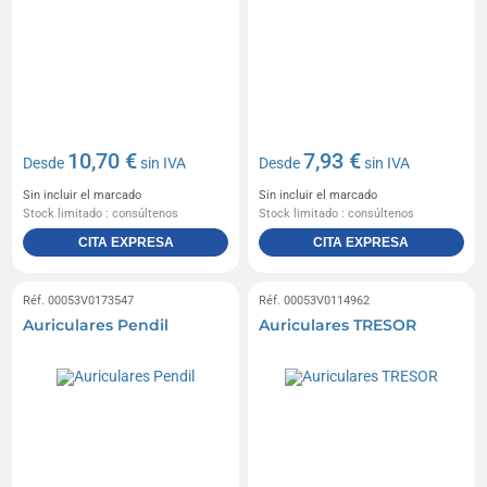
10,70 €
7,93 €
Desde
sin IVA
Desde
sin IVA
Sin incluir el marcado
Sin incluir el marcado
Stock limitado : consúltenos
Stock limitado : consúltenos
CITA EXPRESA
CITA EXPRESA
Réf. 00053V0173547
Réf. 00053V0114962
Auriculares Pendil
Auriculares TRESOR