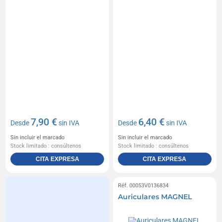
7,90 €
6,40 €
Desde
sin IVA
Desde
sin IVA
Sin incluir el marcado
Sin incluir el marcado
Stock limitado : consúltenos
Stock limitado : consúltenos
CITA EXPRESA
CITA EXPRESA
Réf. 00053V0136834
Auriculares MAGNEL