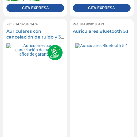
CITA EXPRESA
CITA EXPRESA
Réf. 01470V0183474
Réf. 01470V0183473
Auriculares con
Auriculares Bluetooth 5.1
cancelación de ruido y 3
años de garantía