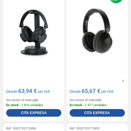
63,94 €
65,67 €
Desde
sin IVA
Desde
sin IVA
Sin incluir el marcado
Sin incluir el marcado
En stock
: 2 816 unidades
En stock
: 2 477 unidades
CITA EXPRESA
CITA EXPRESA
Réf. 00027V0172496
Réf. 00027V0172493