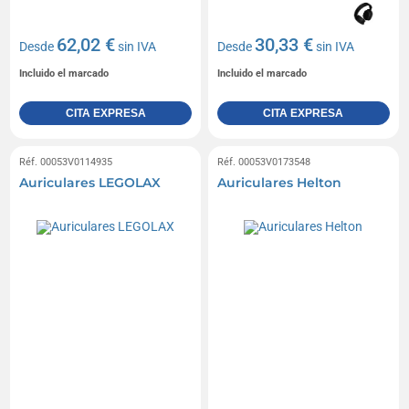
62,02 €
30,33 €
Desde
sin IVA
Desde
sin IVA
Incluido el marcado
Incluido el marcado
CITA EXPRESA
CITA EXPRESA
Réf. 00053V0114935
Réf. 00053V0173548
Auriculares LEGOLAX
Auriculares Helton