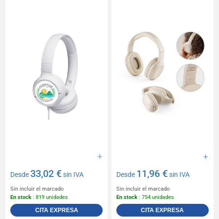
33,02 €
11,96 €
Desde
sin IVA
Desde
sin IVA
Sin incluir el marcado
Sin incluir el marcado
En stock
: 819 unidades
En stock
: 754 unidades
CITA EXPRESA
CITA EXPRESA