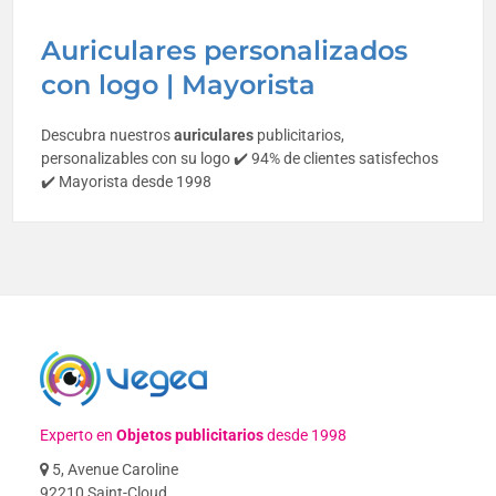
Auriculares personalizados
con logo | Mayorista
Descubra nuestros
auriculares
publicitarios,
personalizables con su logo ✔️ 94% de clientes satisfechos
✔️ Mayorista desde 1998
Experto en
Objetos publicitarios
desde 1998
5, Avenue Caroline
92210 Saint-Cloud