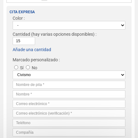
CITA EXPRESA
Color :
Cantidad
(hay varias opciones disponibles) :
Añade una cantidad
Marcado personalizado :
Sí
No