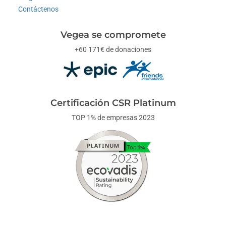
Contáctenos
Vegea se compromete
+60 171€ de donaciones
Certificación CSR Platinum
TOP 1% de empresas 2023