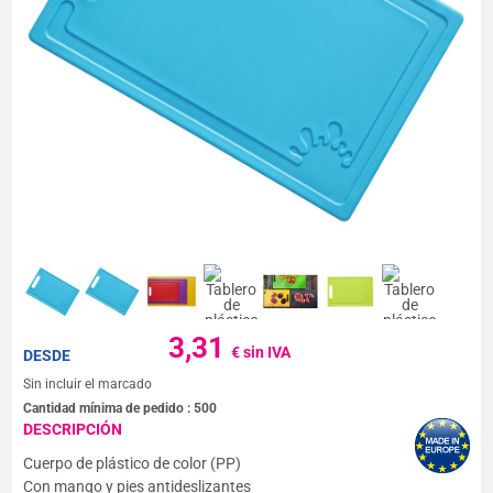
3,31
€ sin IVA
DESDE
Sin incluir el marcado
Cantidad mínima de pedido :
500
DESCRIPCIÓN
Cuerpo de plástico de color (PP)
Con mango y pies antideslizantes