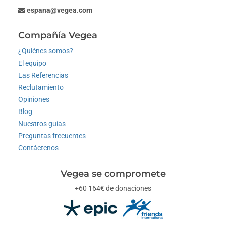
espana@vegea.com
Compañía Vegea
¿Quiénes somos?
El equipo
Las Referencias
Reclutamiento
Opiniones
Blog
Nuestros guías
Preguntas frecuentes
Contáctenos
Vegea se compromete
+60 164€ de donaciones