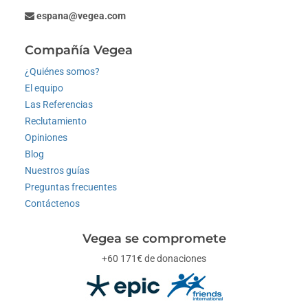
espana@vegea.com
Compañía Vegea
¿Quiénes somos?
El equipo
Las Referencias
Reclutamiento
Opiniones
Blog
Nuestros guías
Preguntas frecuentes
Contáctenos
Vegea se compromete
+60 171€ de donaciones