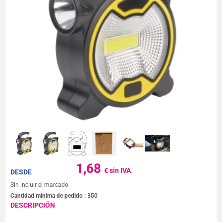
1,68
€ sin IVA
DESDE
Sin incluir el marcado
Cantidad mínima de pedido :
350
DESCRIPCIÓN