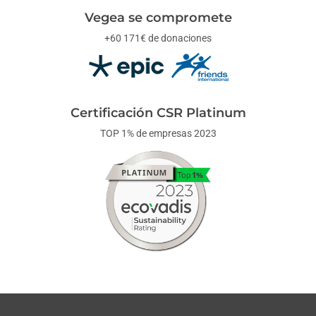
Vegea se compromete
+60 171€ de donaciones
Certificación CSR Platinum
TOP 1% de empresas 2023