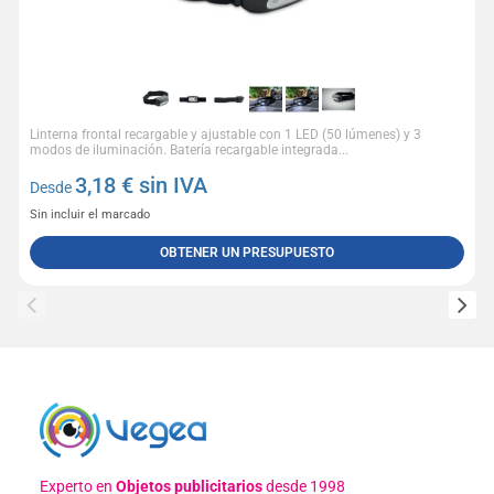
Linterna frontal recargable y ajustable con 1 LED (50 lúmenes) y 3
modos de iluminación. Batería recargable integrada...
3,18
€ sin IVA
Desde
Sin incluir el marcado
OBTENER UN PRESUPUESTO
Experto en
Objetos publicitarios
desde 1998