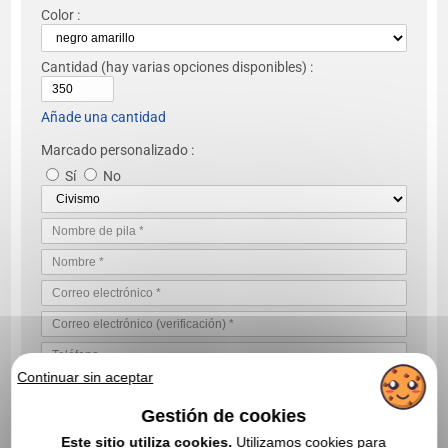
Color :
Cantidad
(hay varias opciones disponibles) :
Añade una cantidad
Marcado personalizado :
Sí
No
Continuar sin aceptar
Gestión de cookies
Este sitio utiliza cookies.
Utilizamos cookies para