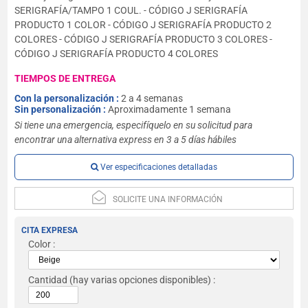
SERIGRAFÍA/TAMPO 1 COUL. - CÓDIGO J SERIGRAFÍA
PRODUCTO 1 COLOR - CÓDIGO J SERIGRAFÍA PRODUCTO 2
COLORES - CÓDIGO J SERIGRAFÍA PRODUCTO 3 COLORES -
CÓDIGO J SERIGRAFÍA PRODUCTO 4 COLORES
TIEMPOS DE ENTREGA
Con la personalización :
2 a 4 semanas
Sin personalización :
Aproximadamente 1 semana
Si tiene una emergencia, especifíquelo en su solicitud para
encontrar una alternativa express en 3 a 5 días hábiles
Ver especificaciones detalladas
SOLICITE UNA INFORMACIÓN
CITA EXPRESA
Color :
Cantidad
(hay varias opciones disponibles) :