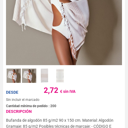
2,72
€ sin IVA
DESDE
Sin incluir el marcado
Cantidad mínima de pedido :
200
DESCRIPCIÓN
Bufanda de algodón 85 g/m2 90 x 150 cm. Material: Algodón
Gramaje: 85 g/m2 Posibles técnicas de marcaje: - CÓDIGO E