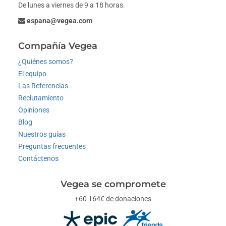
De lunes a viernes de 9 a 18 horas.
espana@vegea.com
Compañía Vegea
¿Quiénes somos?
El equipo
Las Referencias
Reclutamiento
Opiniones
Blog
Nuestros guías
Preguntas frecuentes
Contáctenos
Vegea se compromete
+60 164€ de donaciones