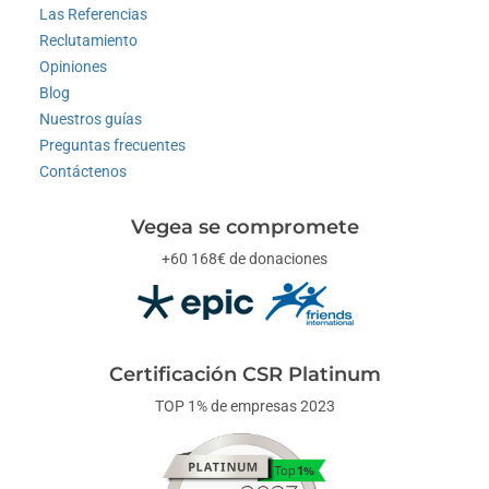
Las Referencias
Reclutamiento
Opiniones
Blog
Nuestros guías
Preguntas frecuentes
Contáctenos
Vegea se compromete
+60 168€ de donaciones
Certificación CSR Platinum
TOP 1% de empresas 2023