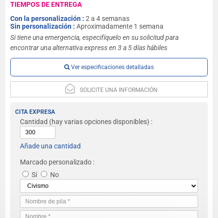
TIEMPOS DE ENTREGA
Con la personalización :
2 a 4 semanas
Sin personalización :
Aproximadamente 1 semana
Si tiene una emergencia, especifíquelo en su solicitud para
encontrar una alternativa express en 3 a 5 días hábiles
Ver especificaciones detalladas
SOLICITE UNA INFORMACIÓN
CITA EXPRESA
Cantidad
(hay varias opciones disponibles) :
Añade una cantidad
Marcado personalizado :
Sí
No