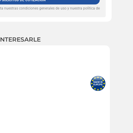
U SOLICITUD DE COTIZACIÓN
pta nuestras
condiciones generales de uso y nuestra política de
INTERESARLE