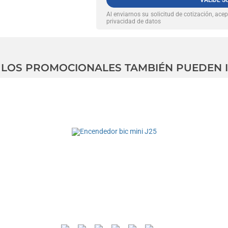
VALIDE S
Al enviarnos su solicitud de cotización, ace
privacidad de datos
CULOS PROMOCIONALES TAMBIÉN PUEDEN 