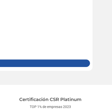
Certificación CSR Platinum
TOP 1% de empresas 2023