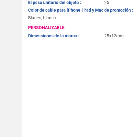
El peso unitario del objeto :
25
Color de cable para iPhone, iPad y Mac de promoción :
Blanco, blanca
PERSONALIZABLE
Dimensiones de la marca :
25x12mm