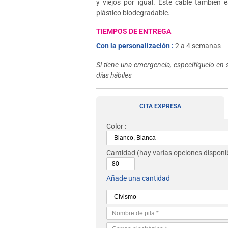
y viejos por igual. Este cable también 
plástico biodegradable.
TIEMPOS DE ENTREGA
Con la personalización :
2 a 4 semanas
Si tiene una emergencia, especifíquelo en 
días hábiles
CITA EXPRESA
Color :
Cantidad
(hay varias opciones disponib
Añade una cantidad