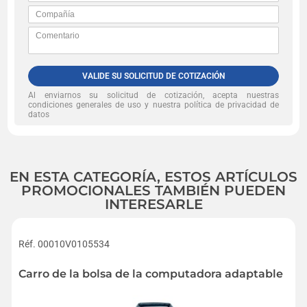
VALIDE SU SOLICITUD DE COTIZACIÓN
Al enviarnos su solicitud de cotización, acepta nuestras
condiciones generales de uso y nuestra política de privacidad de
datos
EN ESTA CATEGORÍA, ESTOS ARTÍCULOS
PROMOCIONALES TAMBIÉN PUEDEN
INTERESARLE
Réf. 00010V0105534
Carro de la bolsa de la computadora adaptable