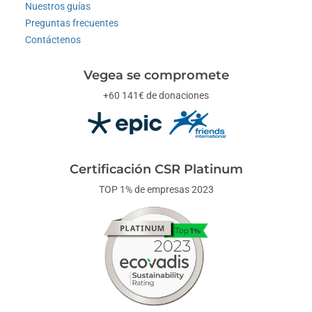
Nuestros guías
Preguntas frecuentes
Contáctenos
Vegea se compromete
+60 141€ de donaciones
Certificación CSR Platinum
TOP 1% de empresas 2023