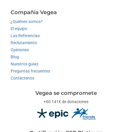
Compañía Vegea
¿Quiénes somos?
El equipo
Las Referencias
Reclutamiento
Opiniones
Blog
Nuestros guías
Preguntas frecuentes
Contáctenos
Vegea se compromete
+60 141€ de donaciones