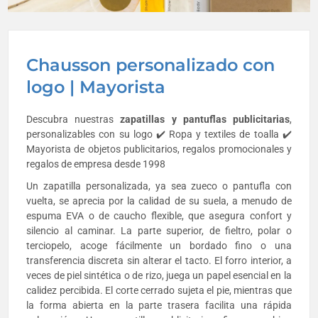
Chausson personalizado con
logo | Mayorista
Descubra nuestras
zapatillas y pantuflas publicitarias
,
personalizables con su logo ✔️ Ropa y textiles de toalla ✔️
Mayorista de objetos publicitarios, regalos promocionales y
regalos de empresa desde 1998
Un zapatilla personalizada, ya sea zueco o pantufla con
vuelta, se aprecia por la calidad de su suela, a menudo de
espuma EVA o de caucho flexible, que asegura confort y
silencio al caminar. La parte superior, de fieltro, polar o
terciopelo, acoge fácilmente un bordado fino o una
transferencia discreta sin alterar el tacto. El forro interior, a
veces de piel sintética o de rizo, juega un papel esencial en la
calidez percibida. El corte cerrado sujeta el pie, mientras que
la forma abierta en la parte trasera facilita una rápida