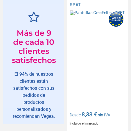
RPET
Más de 9
de cada 10
clientes
satisfechos
El 94% de nuestros
clientes están
satisfechos con sus
pedidos de
productos
personalizados y
8,33 €
Desde
sin IVA
recomiendan Vegea.
Incluido el marcado