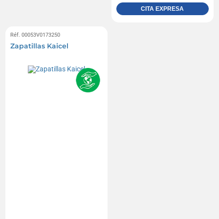
CITA EXPRESA
Réf. 00053V0173250
Zapatillas Kaicel