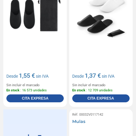
1,55 €
1,37 €
Desde
sin IVA
Desde
sin IVA
Sin incluir el marcado
Sin incluir el marcado
En stock
: 16 573 unidades
En stock
: 12 709 unidades
CITA EXPRESA
CITA EXPRESA
Réf. 00032V0117142
Mulas