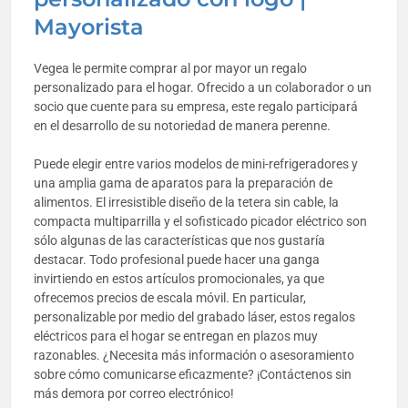
Mayorista
Vegea le permite comprar al por mayor un regalo
personalizado para el hogar. Ofrecido a un colaborador o un
socio que cuente para su empresa, este regalo participará
en el desarrollo de su notoriedad de manera perenne.
Puede elegir entre varios modelos de mini-refrigeradores y
una amplia gama de aparatos para la preparación de
alimentos. El irresistible diseño de la tetera sin cable, la
compacta multiparrilla y el sofisticado picador eléctrico son
sólo algunas de las características que nos gustaría
destacar. Todo profesional puede hacer una ganga
invirtiendo en estos artículos promocionales, ya que
ofrecemos precios de escala móvil. En particular,
personalizable por medio del grabado láser, estos regalos
eléctricos para el hogar se entregan en plazos muy
razonables. ¿Necesita más información o asesoramiento
sobre cómo comunicarse eficazmente? ¡Contáctenos sin
más demora por correo electrónico!