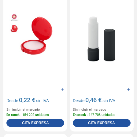
0,22 €
0,46 €
Desde
sin IVA
Desde
sin IVA
Sin incluir el marcado
Sin incluir el marcado
En stock
: 154 202 unidades
En stock
: 147 703 unidades
CITA EXPRESA
CITA EXPRESA