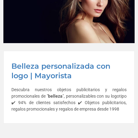
Belleza personalizada con
logo | Mayorista
Descubra nuestros objetos publicitarios y regalos
promocionales de "
belleza
", personalizables con su logotipo
✔️ 94% de clientes satisfechos ✔️ Objetos publicitarios,
regalos promocionales y regalos de empresa desde 1998