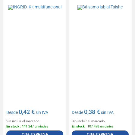
0,42 €
0,38 €
Desde
sin IVA
Desde
sin IVA
Sin incluir el marcado
Sin incluir el marcado
En stock
: 111 247 unidades
En stock
: 107 498 unidades
CITA EXPRESA
CITA EXPRESA