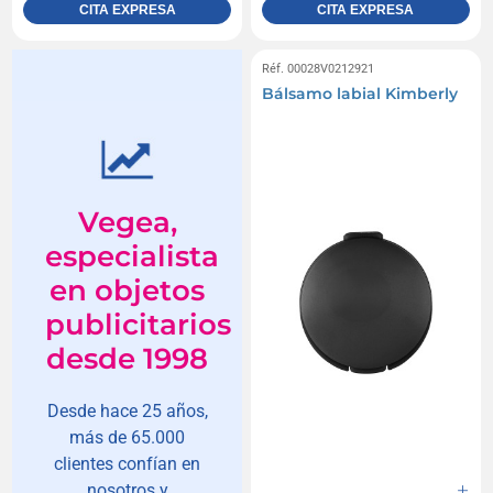
CITA EXPRESA
CITA EXPRESA
Réf. 00028V0212921
Bálsamo labial Kimberly
Vegea,
especialista
en objetos
publicitarios
desde 1998
Desde hace 25 años,
más de 65.000
clientes confían en
nosotros y