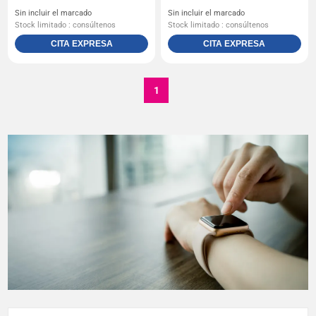
Sin incluir el marcado
Sin incluir el marcado
Stock limitado : consúltenos
Stock limitado : consúltenos
CITA EXPRESA
CITA EXPRESA
1