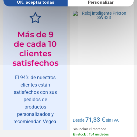
OK, aceptar todas
Personalizar
SWB33
Más de 9
de cada 10
clientes
satisfechos
El 94% de nuestros
clientes están
satisfechos con sus
pedidos de
productos
personalizados y
71,33 €
Desde
sin IVA
recomiendan Vegea.
Sin incluir el marcado
En stock
: 134 unidades