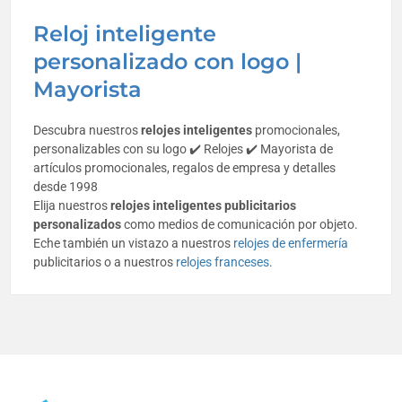
Reloj inteligente
personalizado con logo |
Mayorista
Descubra nuestros
relojes inteligentes
promocionales,
personalizables con su logo ✔️ Relojes ✔️ Mayorista de
artículos promocionales, regalos de empresa y detalles
desde 1998
Elija nuestros
relojes inteligentes publicitarios
personalizados
como medios de comunicación por objeto.
Eche también un vistazo a nuestros
relojes de enfermería
publicitarios o a nuestros
relojes franceses
.