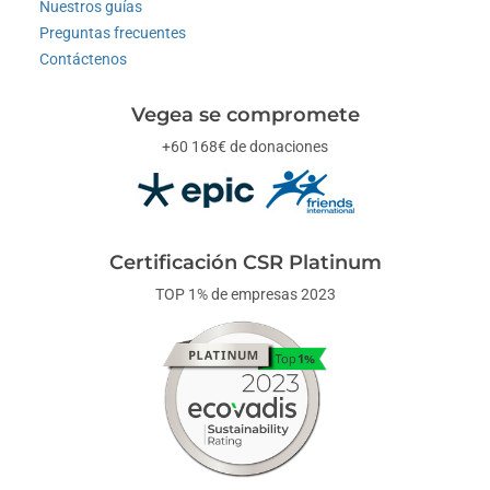
Nuestros guías
Preguntas frecuentes
Contáctenos
Vegea se compromete
+60 168€ de donaciones
Certificación CSR Platinum
TOP 1% de empresas 2023