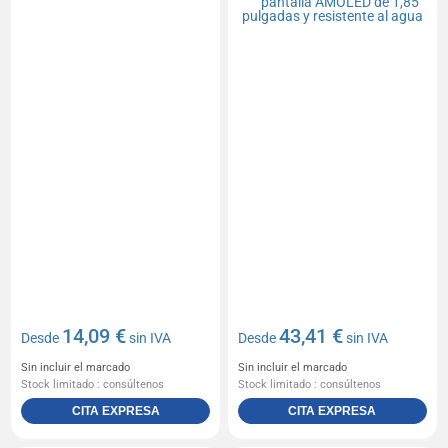
14,09 €
43,41 €
Desde
sin IVA
Desde
sin IVA
Sin incluir el marcado
Sin incluir el marcado
Stock limitado : consúltenos
Stock limitado : consúltenos
CITA EXPRESA
CITA EXPRESA