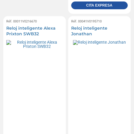
CITA EXPRESA
Réf. 00011V0216670
Réf. 00041V0195710
Reloj inteligente Alexa
Reloj inteligente
Prixton SWB32
Jonathan