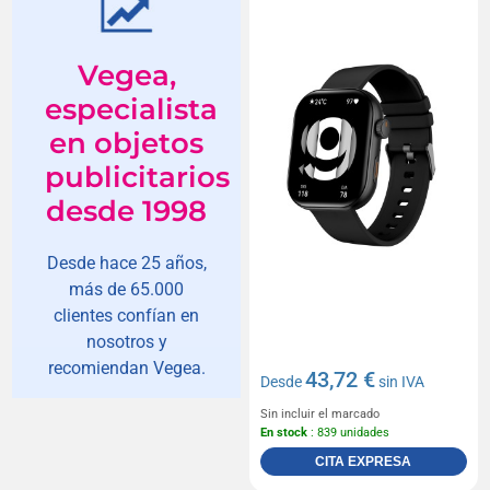
Vegea,
especialista
en objetos
publicitarios
desde 1998
Desde hace 25 años,
más de 65.000
clientes confían en
nosotros y
recomiendan Vegea.
43,72 €
Desde
sin IVA
Sin incluir el marcado
En stock
: 839 unidades
CITA EXPRESA