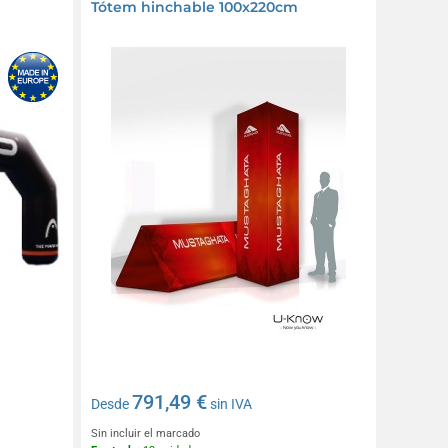
Tótem hinchable 100x220cm
791,49 €
Desde
sin IVA
Sin incluir el marcado