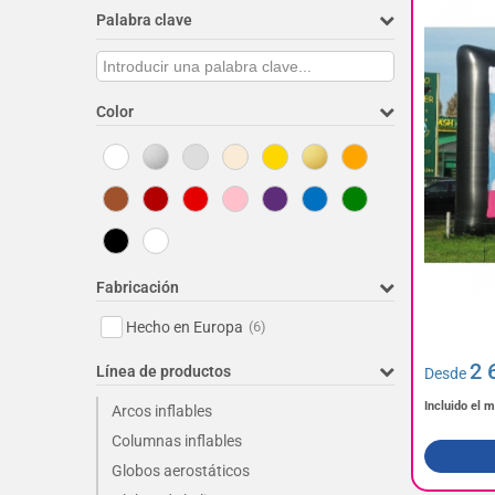
Palabra clave
Color
Fabricación
Hecho en Europa
(6)
2 
Línea de productos
Desde
Incluido el 
Arcos inflables
Columnas inflables
Globos aerostáticos