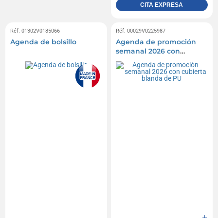
CITA EXPRESA
Réf. 01302V0185066
Réf. 00029V0225987
Agenda de bolsillo
Agenda de promoción
semanal 2026 con
cubierta blanda de PU