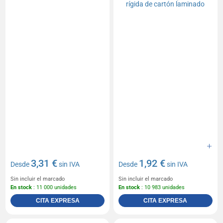
3,31 €
1,92 €
Desde
sin IVA
Desde
sin IVA
Sin incluir el marcado
Sin incluir el marcado
En stock
: 11 000 unidades
En stock
: 10 983 unidades
CITA EXPRESA
CITA EXPRESA