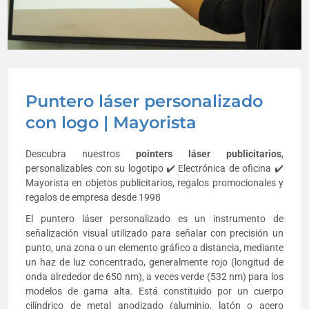
Puntero láser personalizado
con logo | Mayorista
Descubra nuestros
pointers láser publicitarios
,
personalizables con su logotipo ✔️ Electrónica de oficina ✔️
Mayorista en objetos publicitarios, regalos promocionales y
regalos de empresa desde 1998
El puntero láser personalizado es un instrumento de
señalización visual utilizado para señalar con precisión un
punto, una zona o un elemento gráfico a distancia, mediante
un haz de luz concentrado, generalmente rojo (longitud de
onda alrededor de 650 nm), a veces verde (532 nm) para los
modelos de gama alta. Está constituido por un cuerpo
cilíndrico de metal anodizado (aluminio, latón o acero