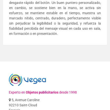
desgaste rápido del botón. Un buen puntero personalizado,
en cambio, se sostiene bien en la mano, se activa sin
esfuerzo, se mantiene estable en el tiempo, muestra un
marcado nítido, centrado, duradero, perfectamente visible
sin perjudicar la legibilidad o la seguridad, y refuerza la
fiabilidad percibida del mensaje visual en cada uso en sala,
en formación o en presentación.
Experto en
Objetos publicitarios
desde 1998
5, Avenue Caroline
92210 Saint-Cloud