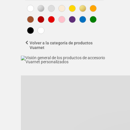
Volver a la categoría de productos
Vuarnet