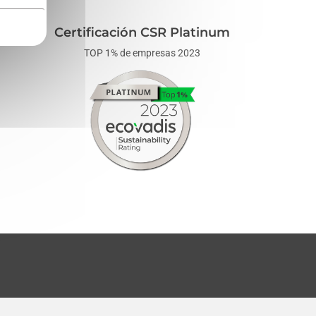
Certificación CSR Platinum
TOP 1% de empresas 2023