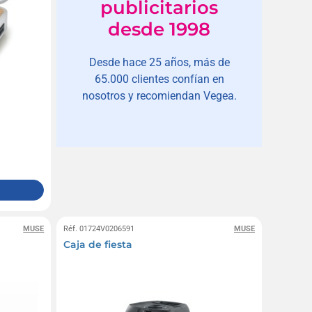
publicitarios
desde 1998
Desde hace 25 años, más de
65.000 clientes confían en
nosotros y recomiendan Vegea.
MUSE
Réf. 01724V0206591
MUSE
Caja de fiesta