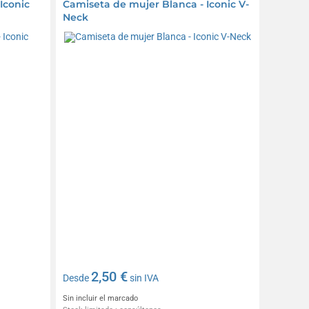
Iconic
Camiseta de mujer Blanca - Iconic V-
Neck
2,50 €
Desde
sin IVA
Sin incluir el marcado