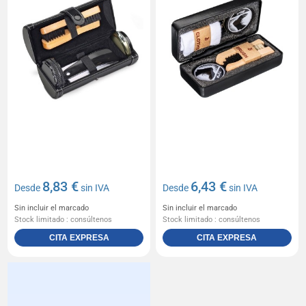
8,83 €
6,43 €
Desde
sin IVA
Desde
sin IVA
Sin incluir el marcado
Sin incluir el marcado
Stock limitado : consúltenos
Stock limitado : consúltenos
CITA EXPRESA
CITA EXPRESA