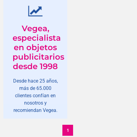
Vegea,
especialista
en objetos
publicitarios
desde 1998
Desde hace 25 años,
más de 65.000
clientes confían en
nosotros y
recomiendan Vegea.
1