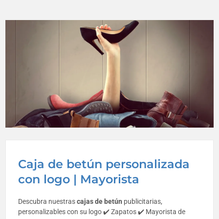
Caja de betún personalizada
con logo | Mayorista
Descubra nuestras
cajas de betún
publicitarias,
personalizables con su logo ✔️ Zapatos ✔️ Mayorista de