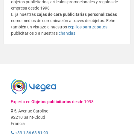
objetos publicitarios, artículos promocionales y regalos de
empresa desde 1998
Elija nuestras
cajas de cera publicitarias personalizadas
como medios de comunicación a través de objetos. Eche
también un vistazo a nuestros
cepillos para zapatos
publicitarios o a nuestras
chanclas
.
Experto en
Objetos publicitarios
desde 1998
5, Avenue Caroline
92210 Saint-Cloud
Francia
+33 1 86 63 81 99